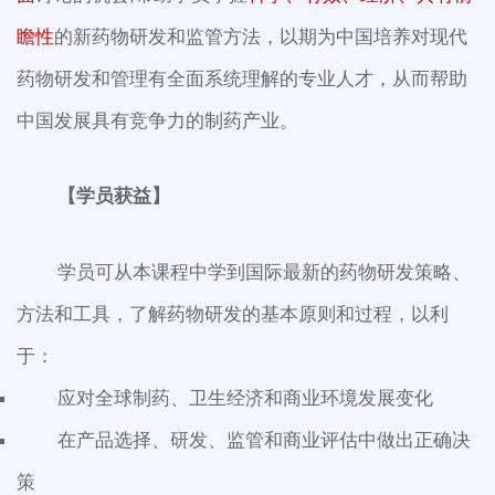
瞻性
的新药物研发和监管方法，以期为中国培养对现代
药物研发和管理有全面系统理解的专业人才，从而帮助
中国发展具有竞争力的制药产业。
【学员获益】
学员可从本课程中学到国际最新的药物研发策略、
方法和工具，了解药物研发的基本原则和过程，以利
于：
应对全球制药、卫生经济和商业环境发展变化
在产品选择、研发、监管和商业评估中做出正确决
策