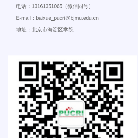
电话：13161351065（微信同号）
E-mail：baixue_pucri@bjmu.edu.cn
地址：北京市海淀区学院