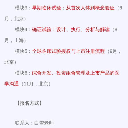
模块3：
早期临床试验：从首次人体到概念验证
（6
月，北京）
模块4：
确证试验：设计、执行、分析与解读
（8
月，上海）
模块5：
全球临床试验授权与上市注册流程
（9月，
北京）
模块6：
综合开发、投资组合管理及上市产品的医
学沟通
（11月，北京）
【报名方式】
联系人：白雪老师