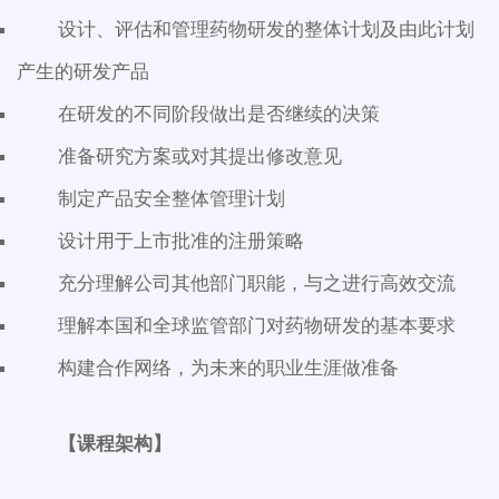
设计、评估和管理药物研发的整体计划及由此计划
产生的研发产品
在研发的不同阶段做出是否继续的决策
准备研究方案或对其提出修改意见
制定产品安全整体管理计划
设计用于上市批准的注册策略
充分理解公司其他部门职能，与之进行高效交流
理解本国和全球监管部门对药物研发的基本要求
构建合作网络，为未来的职业生涯做准备
【课程架构】