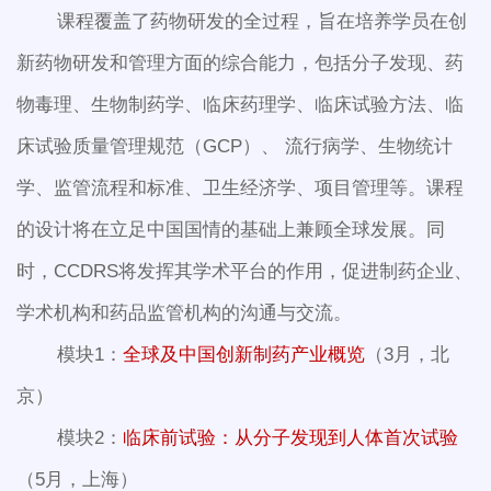
课程覆盖了药物研发的全过程，旨在培养学员在创
新药物研发和管理方面的综合能力，包括分子发现、药
物毒理、生物制药学、临床药理学、临床试验方法、临
床试验质量管理规范（GCP）、 流行病学、生物统计
学、监管流程和标准、卫生经济学、项目管理等。课程
的设计将在立足中国国情的基础上兼顾全球发展。同
时，CCDRS将发挥其学术平台的作用，促进制药企业、
学术机构和药品监管机构的沟通与交流。
模块1：
全球及中国创新制药产业概览
（3月，北
京）
模块2：
临床前试验：从分子发现到人体首次试验
（5月，上海）