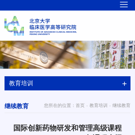
教育培训
继续教育
您所在的位置：
首页
教育培训
继续教育
-
-
国际创新药物研发和管理高级课程