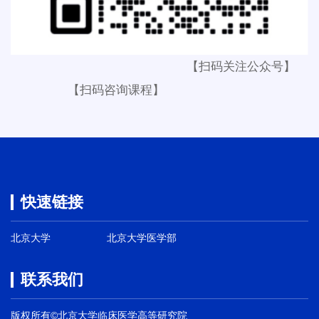
【扫码关注公众号】
【扫码咨询课程】
快速链接
北京大学
北京大学医学部
联系我们
版权所有©北京大学临床医学高等研究院