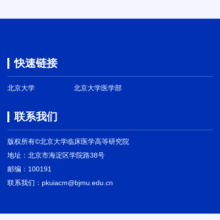
快速链接
北京大学
北京大学医学部
联系我们
版权所有©北京大学临床医学高等研究院
地址：北京市海淀区学院路38号
邮编：100191
联系我们：pkuiacm@bjmu.edu.cn