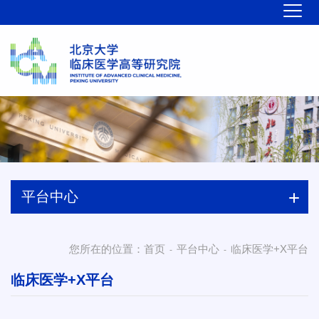
平台中心
您所在的位置：
首页
平台中心
临床医学+X平台
-
-
临床医学+X平台