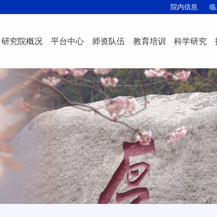
院内信息
临
研究院概况
平台中心
师资队伍
教育培训
科学研究