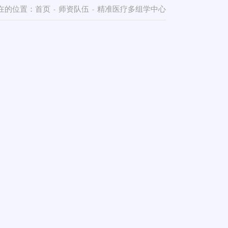
在的位置：
首页
师资队伍
精准医疗多组学中心
-
-