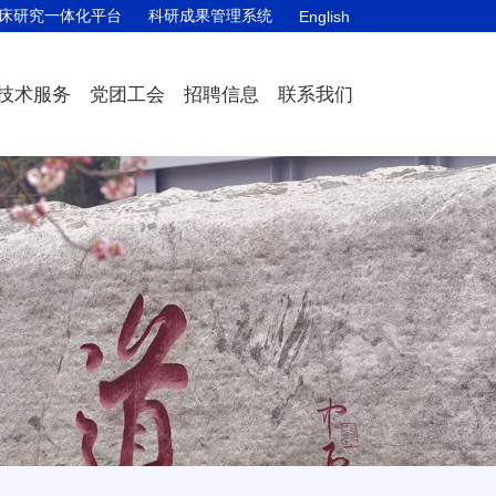
床研究一体化平台
科研成果管理系统
English
技术服务
党团工会
招聘信息
联系我们