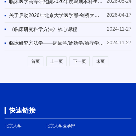
2026-05-24
临床医学高等研究院2026年度暑期本科生科
研项目介绍
2026-04-17
关于启动2026年北京大学医学部-剑桥大学
克莱尔堂暑期联合研修班项目的通知
2024-11-27
《临床研究科学方法》核心课程
2024-11-27
临床研究方法学——病因学/诊断学/治疗学研
究
首页
上一页
下一页
末页
快速链接
北京大学
北京大学医学部