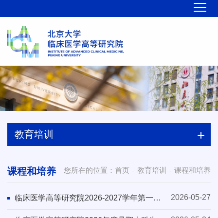
教育培训
课程和培养
您所在的位置：
首页
教育培训
课程和培养
-
-
2026-05-27
临床医学高等研究院2026-2027学年第一学
期本科生公共选修课介绍