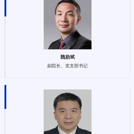
魏勋斌
副院长、党支部书记