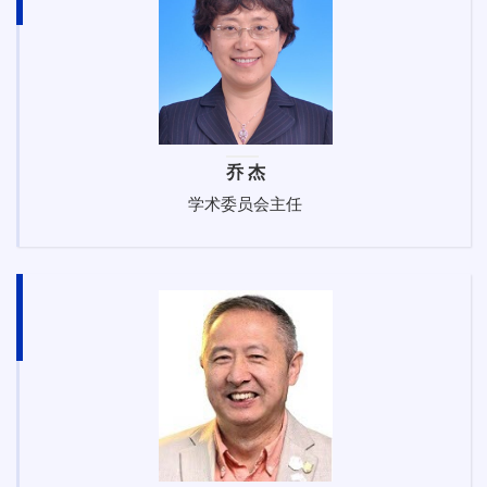
乔 杰
学术委员会主任