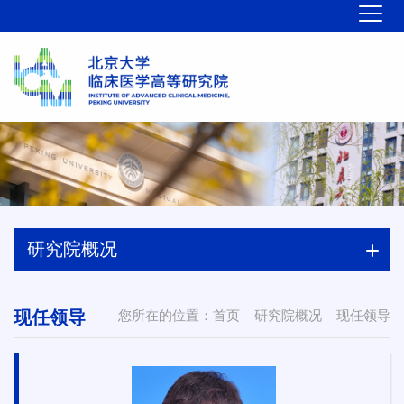
研究院概况
现任领导
您所在的位置：
首页
研究院概况
现任领导
-
-