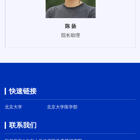
陈 扬
院长助理
快速链接
北京大学
北京大学医学部
联系我们