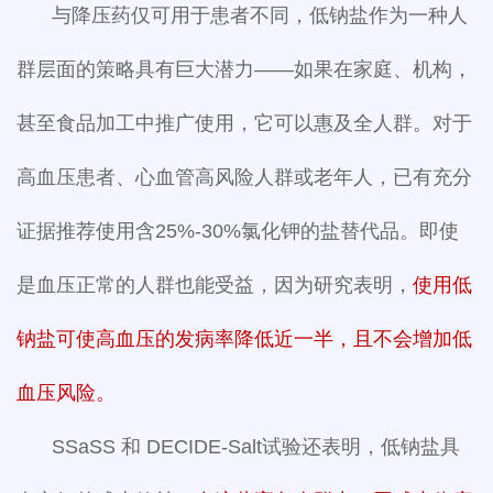
与降压药仅可用于患者不同，低钠盐作为一种人
群层面的策略具有巨大潜力——如果在家庭、机构，
甚至食品加工中推广使用，它可以惠及全人群。对于
高血压患者、心血管高风险人群或老年人，已有充分
证据推荐使用含25%-30%氯化钾的盐替代品。即使
是血压正常的人群也能受益，因为研究表明，
使用低
钠盐可使高血压的发病率降低近一半，且不会增加低
血压风险。
SSaSS 和 DECIDE-Salt试验还表明，低钠盐具