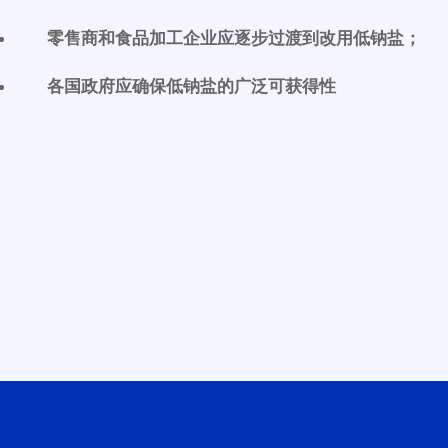
零售商和食品加工企业应逐步过渡到改用低钠盐；
各国政府应确保低钠盐的广泛可获得性