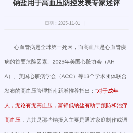
钠盐用于高血压防控发表专家述评
日期：2025-11-01
|
心血管病是全球第一死因，而高血压是心血管疾
病的首要危险因素。2025年美国心脏协会（AH
A）、美国心脏病学会（ACC）等13个学术团体联合
发布的高血压管理指南新增推荐指出：“
对于成年
人，无论有无高血压，富钾低钠盐有助于预防和治疗
高血压
，尤其是那些钠摄入主要是通过家庭制作或调