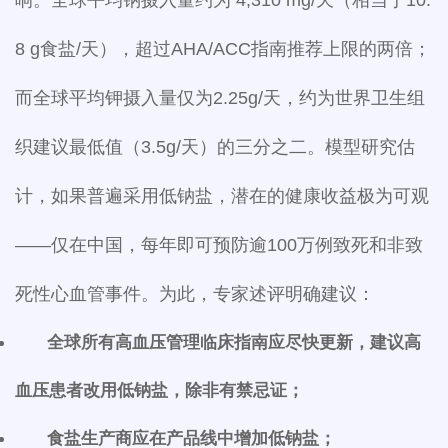
8 g食盐/天），超过AHA/ACC指南推荐上限的两倍；
而全球平均钾摄入量仅为2.25g/天，约为世界卫生组
织建议最低值（3.5g/天）的三分之二。模型研究估
计，如果普遍采用低钠盐，潜在的健康收益极为可观
——仅在中国，每年即可预防逾100万例致死和非致
死性心血管事件。为此，专家述评明确建议：
全球所有高血压管理临床指南应尽快更新，建议高
血压患者改用低钠盐，除非有禁忌证；
食盐生产商应在产品线中增加低钠盐；