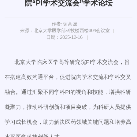
院“PI学术交流会”学术论坛
作者: 谢高强
|
来源：北京大学医学部科技楼西楼304会议室
|
日期：2025-12-16
|
北京大学临床医学高等研究院PI学术交流会，旨
在搭建高效沟通平台，促进院内学术交流和学科交叉
融合。通过汇聚不同学科PI的视角和技能，增强科研
凝聚力，推动科研创新和项目突破，为科研人员提供
学习成长机会，助力解决医药领域关键问题和培养高