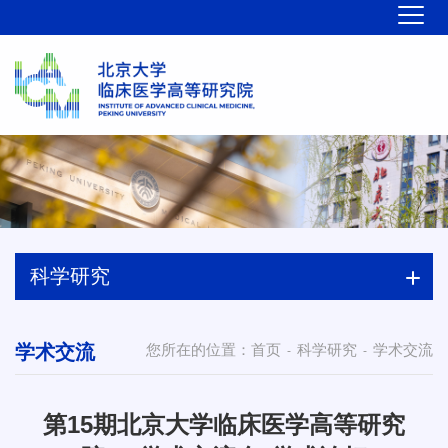
科学研究
学术交流
您所在的位置：
首页
科学研究
学术交流
-
-
第15期北京大学临床医学高等研究