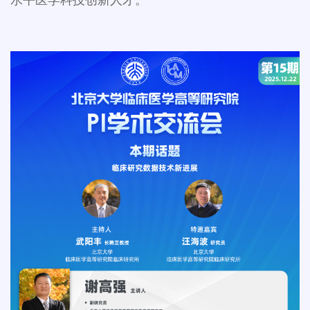
水平医学科技创新人才。