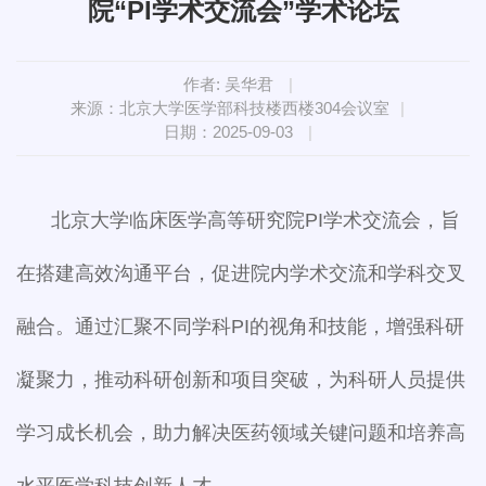
院“PI学术交流会”学术论坛
作者: 吴华君
|
来源：北京大学医学部科技楼西楼304会议室
|
日期：2025-09-03
|
北京大学临床医学高等研究院PI学术交流会，旨
在搭建高效沟通平台，促进院内学术交流和学科交叉
融合。通过汇聚不同学科PI的视角和技能，增强科研
凝聚力，推动科研创新和项目突破，为科研人员提供
学习成长机会，助力解决医药领域关键问题和培养高