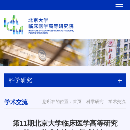
科学研究
学术交流
您所在的位置：
首页
科学研究
学术交流
-
-
第11期北京大学临床医学高等研究