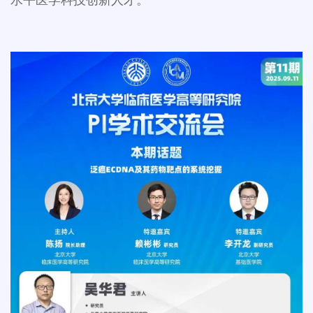
水平医学科技创新人才。