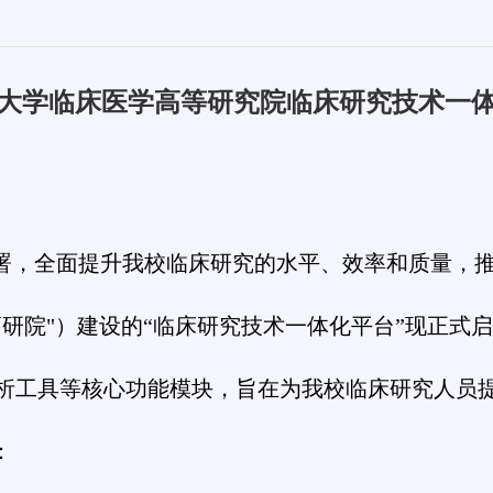
大学临床医学高等研究院临床研究技术一
署，全面提升我校临床研究的水平、效率和质量，
高研院"）建设的“临床研究技术一体化平台”现正式
析工具等核心功能模块，旨在为我校临床研究人员
：