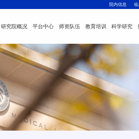
院内信息
临
研究院概况
平台中心
师资队伍
教育培训
科学研究