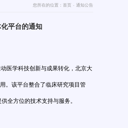
您所在的位置：
首页
通知公告
-
体化平台的通知
推动医学科技创新与成果转化，北京大
启用。该平台整合了临床研究项目管
提供全方位的技术支持与服务。