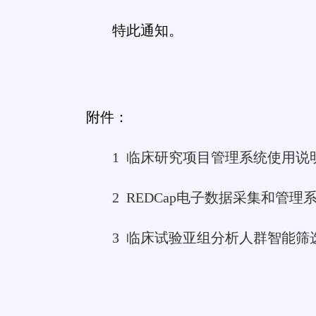
特此通知。
附件：
1 临床研究项目管理系统使用说
2 REDCap电子数据采集和管
3 临床试验亚组分析人群智能筛