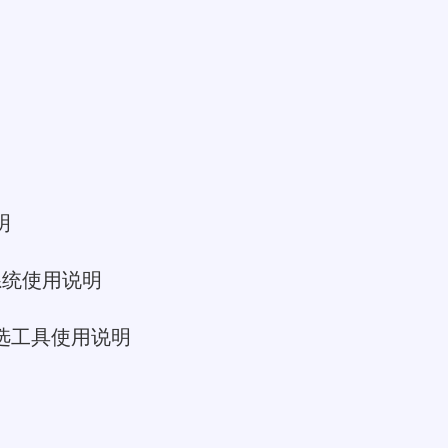
明
理系统使用说明
选工具使用说明