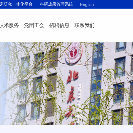
床研究一体化平台
科研成果管理系统
English
技术服务
党团工会
招聘信息
联系我们