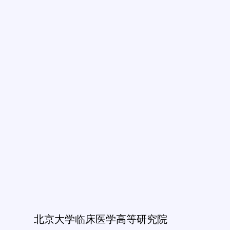
北京大学临床医学高等研究院