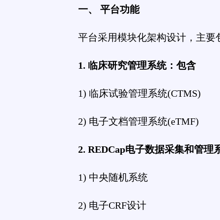
一、 平台功能
平台采用模块化架构设计，主要
1. 临床研究管理系统：包含
1) 临床试验管理系统(CTMS)
2) 电子文档管理系统(eTMF)
2. REDCap电子数据采集和管
1) 中央随机系统
2) 电子CRF设计