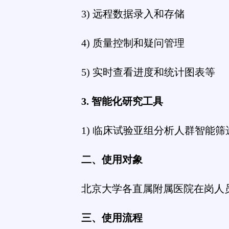
3) 远程数据录入和存储
4) 质量控制和疑问管理
5) 实时查看进度和统计图表等
3. 智能化研究工具
1) 临床试验亚组分析人群智能筛
二、使用对象
北京大学各直属附属医院在岗人
三、使用流程