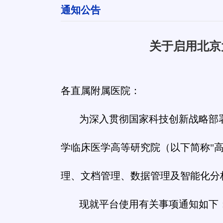
通知公告
关于启用北京
各直属附属医院：
为深入贯彻国家科技创新战略部
学临床医学高等研究院（以下简称"
理、文档管理、数据管理及智能化分
现就平台使用有关事项通知如下