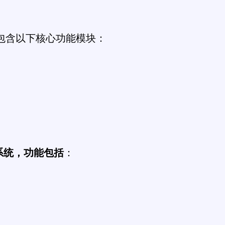
包含以下核心功能模块：
理系统，功能包括
：