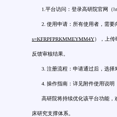
1.平台访问：登录高研院官网（
h
2. 使用申请：所有使用者，需
s=KFRPFPRKMMEYMM4Y
），上传
反馈审核结果。
3. 注册流程：申请通过后，选
4. 操作指南：详见附件使用说明
高研院将持续优化该平台功能，
床研究支撑体系。