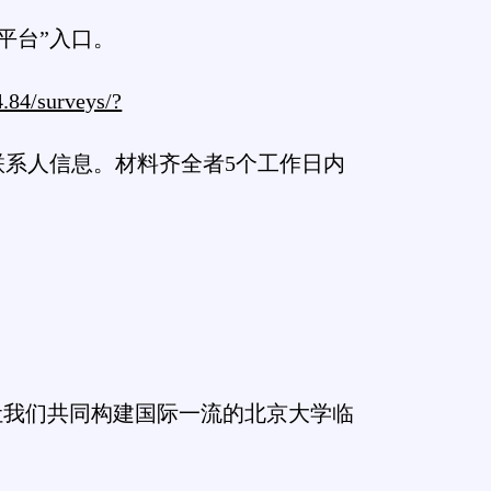
平台”入口。
4.84/surveys/?
系人信息。材料齐全者5个工作日内
让我们共同构建国际一流的北京大学临