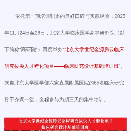
依托第一期培训积累的良好口碑与实践经验，2025
年11月24日至26日，北京大学临床医学高等研究院（以
下简称“高研院”）再度举办
“北京大学世纪金源腾云临床
研究拔尖人才孵化项目——临床研究设计基础培训班”
。
来自北京大学医学部六家直属附属医院的65名临床研究
骨干齐聚一堂，全程参与为期三天的集中培训。