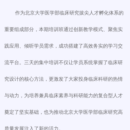
作为北京大学医学部临床研究拔尖人才孵化体系的
重要组成部分，本期培训班通过创新教学模式、聚焦实
践应用、倾听学员需求，成功搭建了高效务实的学习交
流平台。三天的集中培训不仅让学员系统掌握了临床研
究设计的核心方法，更激发了大家投身临床科研的热情
与动力，为培养兼具临床素养与科研能力的复合型人才
奠定了坚实基础，也为推动北京大学医学部临床研究高
质量发展注入了新的活力。