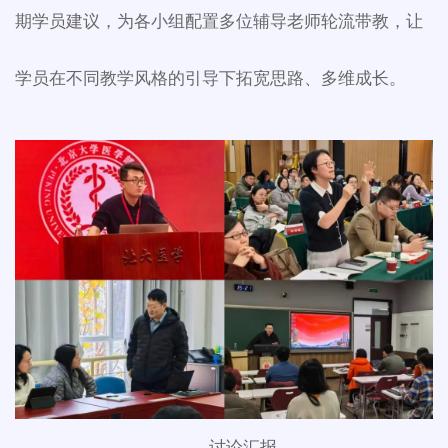
期学员建议，为各小组配置多位辅导老师轮流带教，让
学员在不同教学风格的引导下拓宽思路、多维成长。
讨论汇报