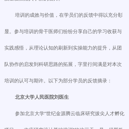
培训的成效与价值，在学员们的反馈中得以充分彰
显。参与培训的骨干医师们纷纷分享自己的学习收获与
实践感悟，从理论认知的刷新到实操能力的提升，从团
队协作的启发到科研思路的拓展，字里行间满是对本次
培训的认可与期许。以下为部分学员的反馈摘录：
北
京大学人民医院刘医生
参加北京大学“世纪金源腾云临床研究拔尖人才孵化