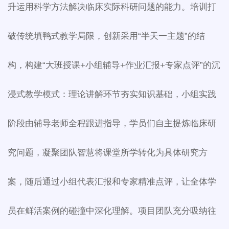
升运用科学方法解决临床实际科研问题的能力。培训打
破传统填鸭式教学局限，创新采用“半天一主题”的结
构，构建“大班授课+小组辅导+作业汇报+专家点评”的沉
浸式教学模式：理论讲解环节夯实知识基础，小组实践
阶段由辅导老师全程跟进指导，学员们自主提炼临床研
究问题，凝聚团队智慧将课堂所学转化为具体研究方
案，随后通过小组代表汇报和专家精准点评，让全体学
员在鲜活案例的碰撞中深化理解。项目团队充分吸纳往