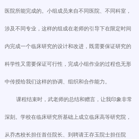
医院所能完成的。小组成员来自不同医院、不同科室，
涉及不同专业，这样的组成在老师的引导下在限定时间
内完成一个临床研究的设计和改进，既需要保证研究的
科学性又需要保证可行性，完成小组作业的过程也无形
中传授给我们这样的协调、组织和合作能力。
课程结束时，武老师的总结和赠言，让我印象非常
深刻。学校在临床研究所基础上成立临床高等研究院，
从乔杰校长担任首任院长、到聘请王存玉院士担任院