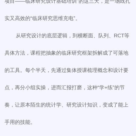
项目——临床研究设计基础培训”的这三天，是一场既扎
实又高效的“临床研究思维充电”。
从研究设计的底层逻辑，到横断面、队列、RCT等
具体方法，课程把抽象的临床研究框架拆解成了可落地
的工具。每个半天，先通过集体授课梳理概念和设计要
点，再分小组实操，进而汇报打磨，这种“学+练”的节
奏，让原本陌生的统计学、研究设计知识，变成了能上
手用的技能。