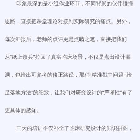
印象最深的是小组作业环节，不同背景的伙伴碰撞
思路，直接把课堂理论对接到实际研究的痛点。另外，
每次汇报后，老师的点评更是点睛之笔，直接把我们
从“纸上谈兵”拉回了真实临床场景，不仅是点出设计漏
洞，也给出可参考的修正路径，那种“精准戳中问题+给
足落地方法”的细致，让我们对研究设计的“严谨性”有了
更具体的感知。
三天的培训不仅补全了临床研究设计的知识拼图，