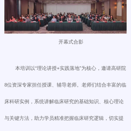
开幕式合影
本培训以“理论讲授+实践落地”为核心，邀请高研院
8位资深专家担任授课、辅导老师。老师们结合丰富的临
床科研实例，系统讲解临床研究的基础知识、核心理论
与关键方法，助力学员精准把握临床研究逻辑，切实提