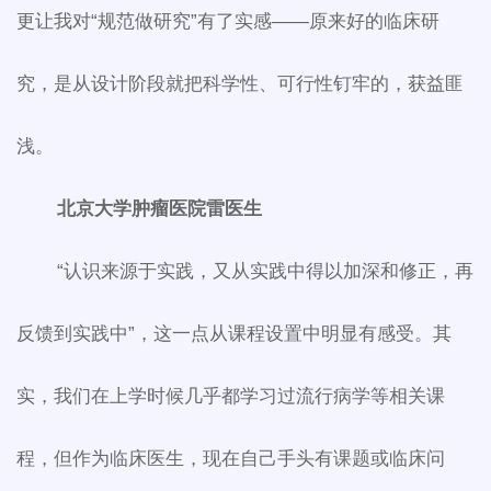
更让我对“规范做研究”有了实感——原来好的临床研
究，是从设计阶段就把科学性、可行性钉牢的，获益匪
浅。
北京大学肿瘤医院雷医生
“认识来源于实践，又从实践中得以加深和修正，再
反馈到实践中”，这一点从课程设置中明显有感受。其
实，我们在上学时候几乎都学习过流行病学等相关课
程，但作为临床医生，现在自己手头有课题或临床问