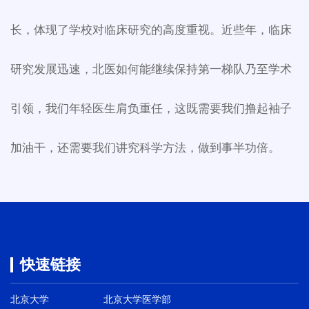
长，体现了学校对临床研究的高度重视。近些年，临床
研究发展迅速，北医如何能继续保持第一梯队乃至学术
引领，我们年轻医生肩负重任，这既需要我们撸起袖子
加油干，还需要我们讲究科学方法，做到事半功倍。
快速链接
北京大学
北京大学医学部