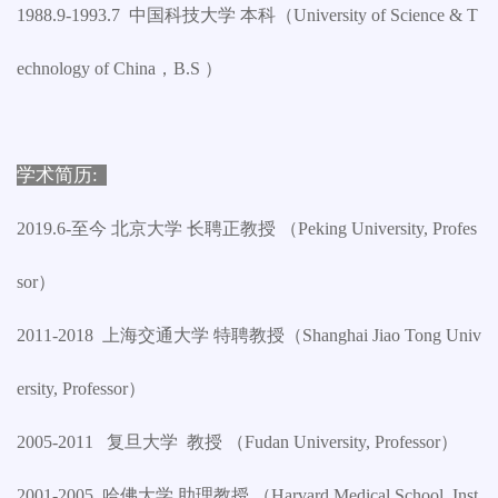
1988.9-1993.7 中国科技大学 本科（University of Science & T
echnology of China，B.S ）
学术简历:
2019.6-至今 北京大学 长聘正教授 （Peking University, Profes
sor）
2011-2018 上海交通大学 特聘教授（Shanghai Jiao Tong Univ
ersity, Professor）
2005-2011 复旦大学 教授 （Fudan University, Professor）
2001-2005 哈佛大学 助理教授 （Harvard Medical School ,Inst