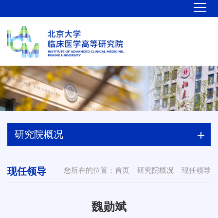
研究院概况
现任领导
您所在的位置：
首页
研究院概况
现任领导
-
-
魏勋斌