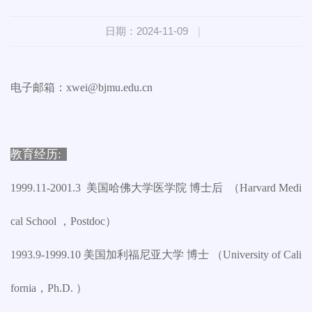
日期：2024-11-09
|
电子邮箱：xwei@bjmu.edu.cn
教育经历:
1999.11-2001.3 美国哈佛大学医学院 博士后 （Harvard Medi
cal School ，Postdoc）
1993.9-1999.10 美国加利福尼亚大学 博士 （University of Cali
fornia，Ph.D. ）