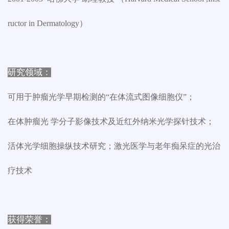
ructor in Dermatology）
研究领域：
可用于肿瘤光学早期检测的“在体流式图像细胞仪”；
在体肿瘤光 学分子影像技术及近红外纳米光学探针技术；
活体光学细胞操纵技术研究；激光医学与老年痴呆症的光治
疗技术
获得荣誉：