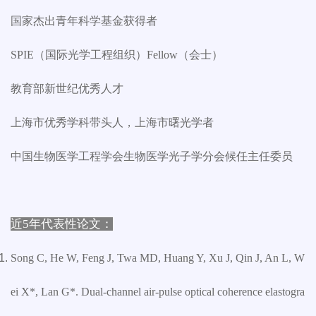
国家杰出青年科学基金获得者
SPIE（国际光学工程组织）Fellow（会士）
教育部新世纪优秀人才
上海市优秀学科带头人，上海市曙光学者
中国生物医学工程学会生物医学光子学分会候任主任委员
近5年代表性论文：
Song C, He W, Feng J, Twa MD, Huang Y, Xu J, Qin J, An L, W
ei X*, Lan G*. Dual-channel air-pulse optical coherence elastogra