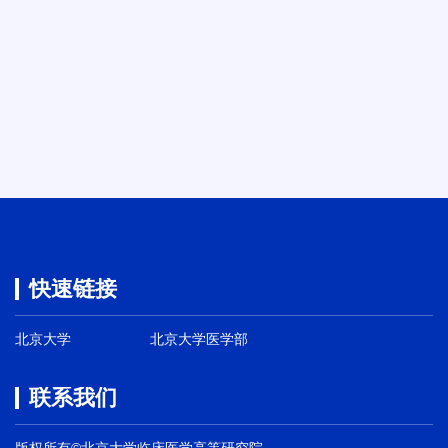
快速链接
北京大学
北京大学医学部
联系我们