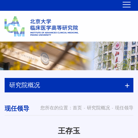
研究院概况
现任领导
您所在的位置：
首页
研究院概况
现任领导
-
-
王存玉