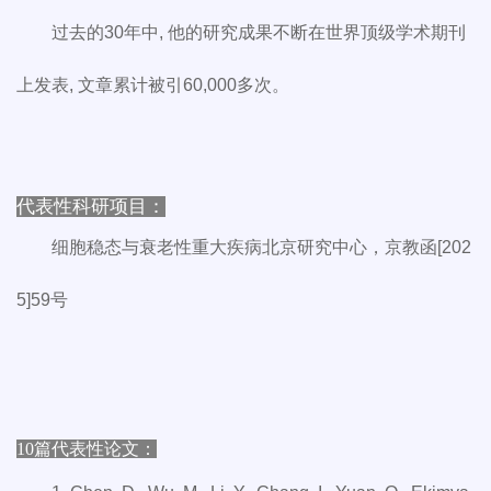
过去的30年中, 他的研究成果不断在世界顶级学术期刊
上发表, 文章累计被引60,000多次。
代表性科研项目：
细胞稳态与衰老性重大疾病北京研究中心，京教函[202
5]59号
10篇代表性论文：