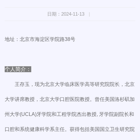
日期：2024-11-13
|
地址：北京市海淀区学院路38号
个人简介：
王存玉，现为北京大学临床医学高等研究院院长，北京
大学讲席教授，北京大学口腔医院教授。曾任美国洛杉矶加
州大学(UCLA)牙学院和工程学院杰出教授, 牙学院副院长和
口腔和系统健康科学系主任。获得包括美国国立卫生研究院