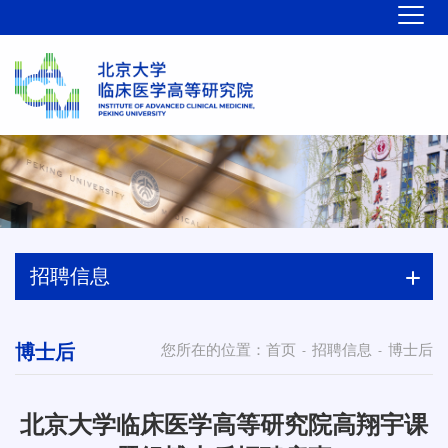
招聘信息
博士后
您所在的位置：
首页
招聘信息
博士后
-
-
北京大学临床医学高等研究院高翔宇课