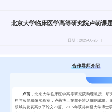
北京大学临床医学高等研究院卢萌课
日期：2025-06-26
|
合作导师介绍
卢萌
，北京大学临床医学高等研究院助理教授、研究
构与智能成像实验室，卢萌博士在超分辨活细胞成像、
领域共发表高水平论文20篇。2015年获得剑桥大学博士学位