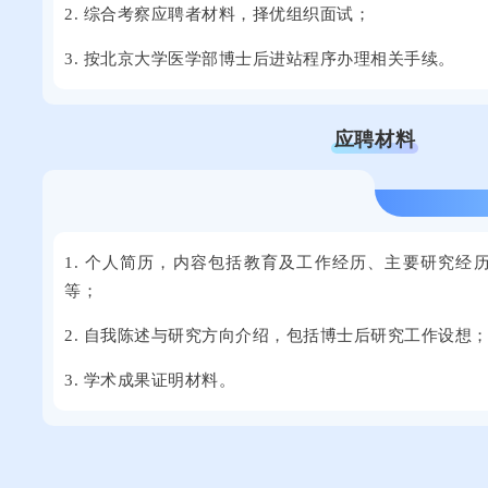
2. 综合考察应聘者材料，择优组织面试；
3. 按北京大学医学部博士后进站程序办理相关手续。
应聘材料
1. 个人简历，内容包括教育及工作经历、主要研究经
等；
2. 自我陈述与研究方向介绍，包括博士后研究工作设想
3. 学术成果证明材料。