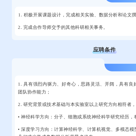
1. 积极开展课题设计，完成相关实验、数据分析和论文
2. 完成合作导师交予的其他科研相关事务。
应聘条件
1. 具有强烈内驱力、好奇心，思路灵活、开阔，具有
团队协作能力；
2. 研究背景或技术基础与本实验室以上研究方向相符者
• 神经科学方向：分子、细胞或系统神经科学研究经历，
• 深度学习方向：计算神经科学、计算机视觉、多模态