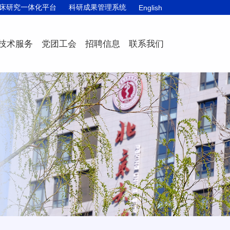
床研究一体化平台
科研成果管理系统
English
技术服务
党团工会
招聘信息
联系我们