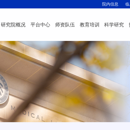
院内信息
临
研究院概况
平台中心
师资队伍
教育培训
科学研究