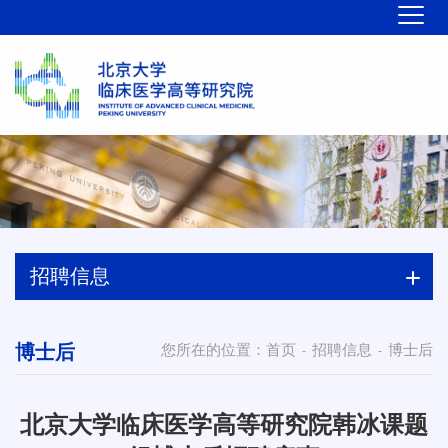
招聘信息
博士后
您所在的位置：
首页
招聘信息
博士后
-
-
北京大学临床医学高等研究院韩冰课题