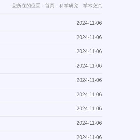
您所在的位置：
首页
科学研究
学术交流
-
-
2024-11-06
2024-11-06
2024-11-06
2024-11-06
2024-11-06
2024-11-06
2024-11-06
2024-11-06
2024-11-06