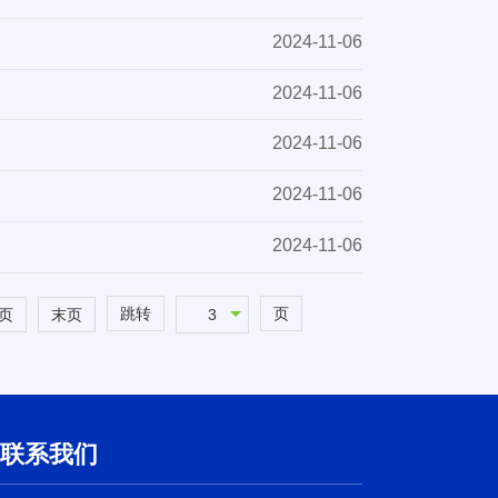
2024-11-06
2024-11-06
2024-11-06
2024-11-06
2024-11-06
跳转
页
3
页
末页
联系我们