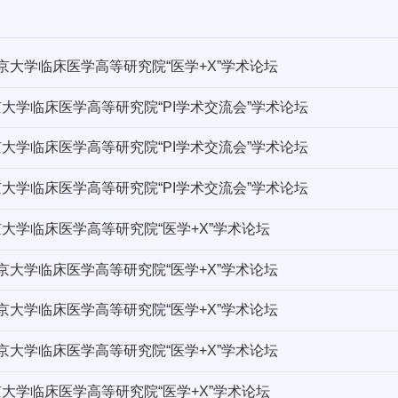
北京大学临床医学高等研究院“医学+X”学术论坛
京大学临床医学高等研究院“PI学术交流会”学术论坛
京大学临床医学高等研究院“PI学术交流会”学术论坛
京大学临床医学高等研究院“PI学术交流会”学术论坛
京大学临床医学高等研究院“医学+X”学术论坛
北京大学临床医学高等研究院“医学+X”学术论坛
北京大学临床医学高等研究院“医学+X”学术论坛
北京大学临床医学高等研究院“医学+X”学术论坛
京大学临床医学高等研究院“医学+X”学术论坛