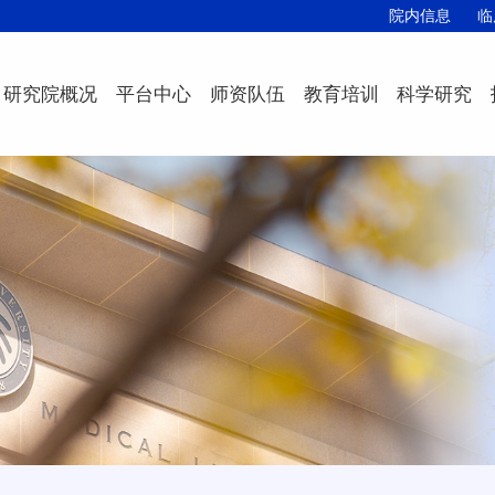
院内信息
临
研究院概况
平台中心
师资队伍
教育培训
科学研究