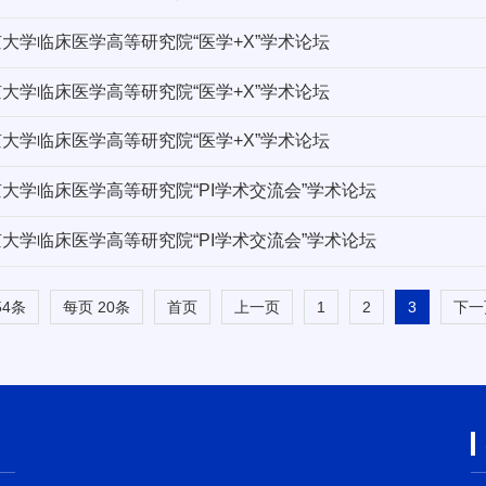
京大学临床医学高等研究院“医学+X”学术论坛
京大学临床医学高等研究院“医学+X”学术论坛
京大学临床医学高等研究院“医学+X”学术论坛
京大学临床医学高等研究院“PI学术交流会”学术论坛
京大学临床医学高等研究院“PI学术交流会”学术论坛
54条
每页
20
条
1
2
3
首页
上一页
下一