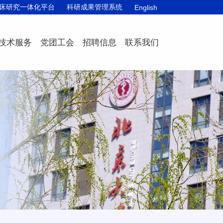
床研究一体化平台
科研成果管理系统
English
技术服务
党团工会
招聘信息
联系我们