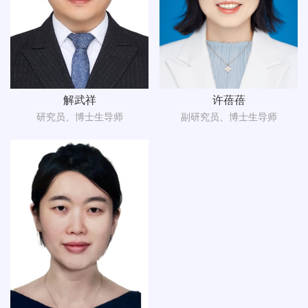
解武祥
许蓓蓓
研究员、博士生导师
副研究员、博士生导师