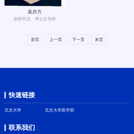
袁亦方
副研究员、博士生导师
首页
上一页
下一页
末页
快速链接
北京大学
北京大学医学部
联系我们