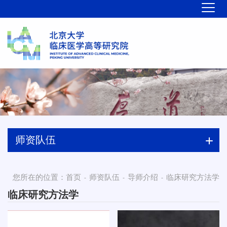
师资队伍
您所在的位置：
首页
师资队伍
导师介绍
临床研究方法学
-
-
-
临床研究方法学