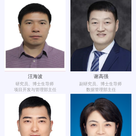
汪海波
谢高强
研究员、博士生导师
副研究员、博士生导师
项目开发与管理部主任
数据管理部主任