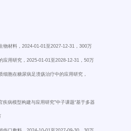
024-01-01至2027-12-31，300万
2025-01-01至2028-12-31，50万
充质细胞在糖尿病足溃疡治疗中的应用研究，
器官疾病模型构建与应用研究”中子课题“基于多器
万
2024-10-01至2027-09-30，30万