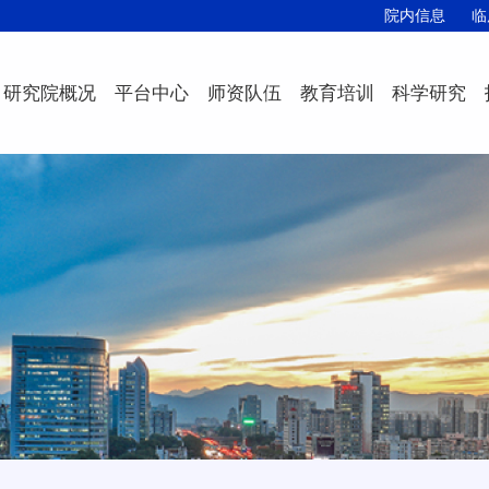
院内信息
临
研究院概况
平台中心
师资队伍
教育培训
科学研究