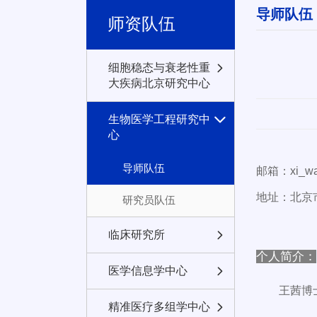
导师队伍
师资队伍
细胞稳态与衰老性重
大疾病北京研究中心
生物医学工程研究中
心
导师队伍
邮箱：xi_wa
地址：北京
研究员队伍
临床研究所
个人简介：
医学信息学中心
王茜博
精准医疗多组学中心