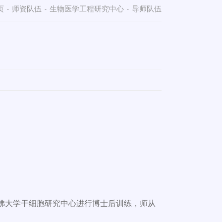
页
师资队伍
生物医学工程研究中心
导师队伍
-
-
-
佛大学干细胞研究中心进行博士后训练，师从