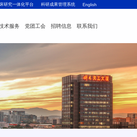
床研究一体化平台
科研成果管理系统
English
技术服务
党团工会
招聘信息
联系我们