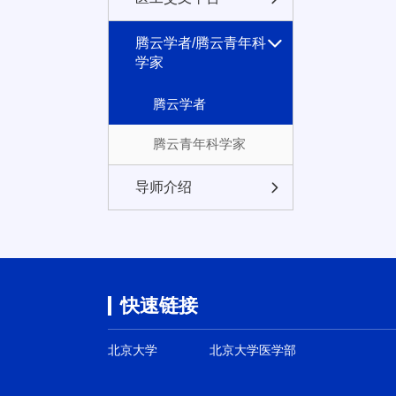
腾云学者/腾云青年科
学家
腾云学者
腾云青年科学家
导师介绍
快速链接
北京大学
北京大学医学部