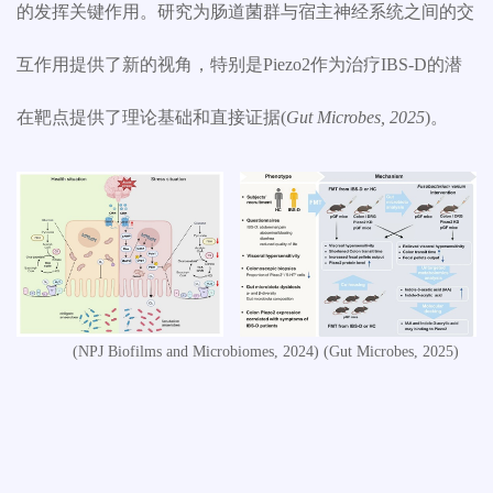
的发挥关键作用。研究为肠道菌群与宿主神经系统之间的交
互作用提供了新的视角，特别是
Piezo2
作为治疗
IBS-D
的潜
在靶点提供了理论基础和直接证据
(
Gut Microbes, 2025
)
。
(NPJ Biofilms and Microbiomes, 2024) (Gut Microbes, 2025)