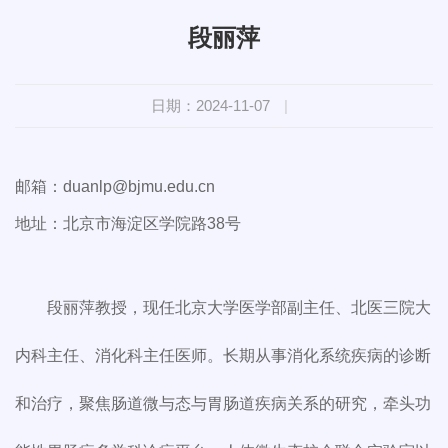
段丽萍
日期：2024-11-07
|
邮箱：duanlp@bjmu.edu.cn
地址：北京市海淀区学院路38号
段丽萍教授，现任北京大学医学部副主任、北医三院大
内科主任、消化科主任医师。长期从事消化系统疾病的诊断
和治疗，聚焦肠道微与态与胃肠道疾病关系的研究，牵头功