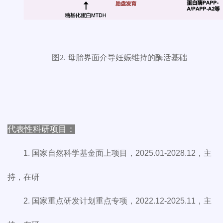
图2. 母胎界面介导妊娠维持的酶活基础
代表性科研项目：
1. 国家自然科学基金面上项目，2025.01-2028.12，主
持，在研
2. 国家重点研发计划重点专项，2022.12-2025.11，主