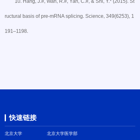
10. Hang, J.#, Wan, R.#, Yan, C.#, & Shi, Y.* (2015). St
ructural basis of pre-mRNA splicing. Science, 349(6253), 1
191–1198.
快速链接
北京大学
北京大学医学部