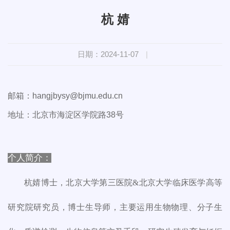
杭 婧
日期：2024-11-07
|
邮箱：hangjbysy@bjmu.edu.cn
地址：北京市海淀区学院路38号
个人简介：
杭婧博士，北京大学第三医院&北京大学临床医学高等
研究院研究员，博士生导师，主要运用生物物理、分子生