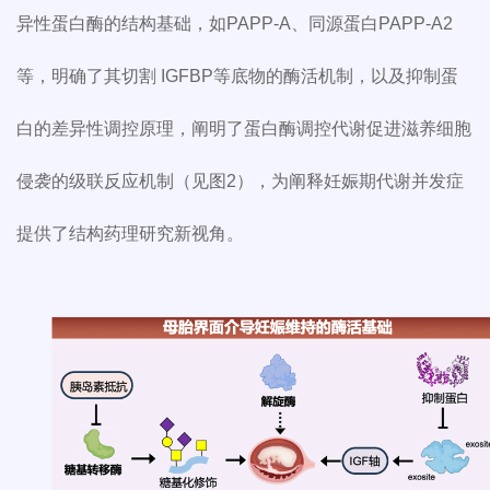
异性蛋白酶的结构基础，如PAPP-A、同源蛋白PAPP-A2
等，明确了其切割 IGFBP等底物的酶活机制，以及抑制蛋
白的差异性调控原理，阐明了蛋白酶调控代谢促进滋养细胞
侵袭的级联反应机制（见图2），为阐释妊娠期代谢并发症
提供了结构药理研究新视角。