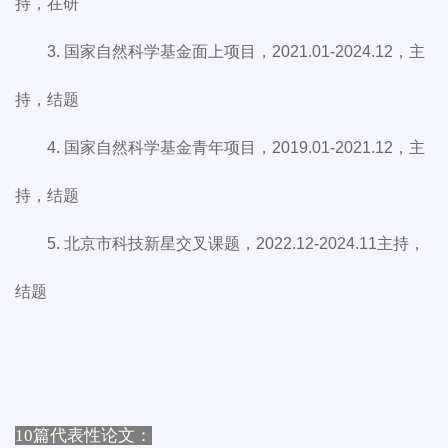
持，在研
3. 国家自然科学基金面上项目，2021.01-2024.12，主
持，结题
4. 国家自然科学基金青年项目，2019.01-2021.12，主
持，结题
5. 北京市科技新星交叉课题，2022.12-2024.11主持，
结题
10篇代表性论文：