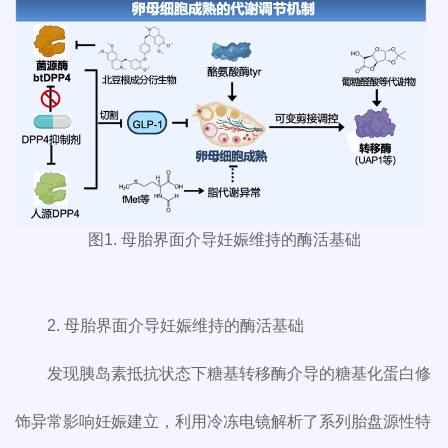
图1. 母胎界面介导妊娠维持的酶活基础
2. 母胎界面介导妊娠维持的酶活基础
发现胰岛素抵抗状态下糖基转移酶介导的糖基化蛋白修
饰异常影响妊娠建立，利用冷冻电镜解析了系列胎盘源性特