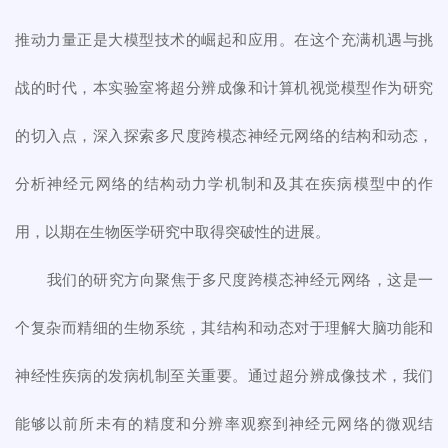
推动力量正是大模型技术的崛起和应用。在这个充满机遇与挑
战的时代，本实验室将超分辨成像和计算机视觉模型作为研究
的切入点，深入探索多尺度跨模态神经元网络的结构和动态，
分析神经元网络的结构动力学机制和及其在疾病模型中的作
用，以期在生物医学研究中取得突破性的进展。
我们的研究方向聚焦于多尺度跨模态神经元网络，这是一
个复杂而精细的生物系统，其结构和动态对于理解大脑功能和
神经性疾病的发病机制至关重要。通过超分辨成像技术，我们
能够以前所未有的精度和分辨率观察到神经元网络的微观结