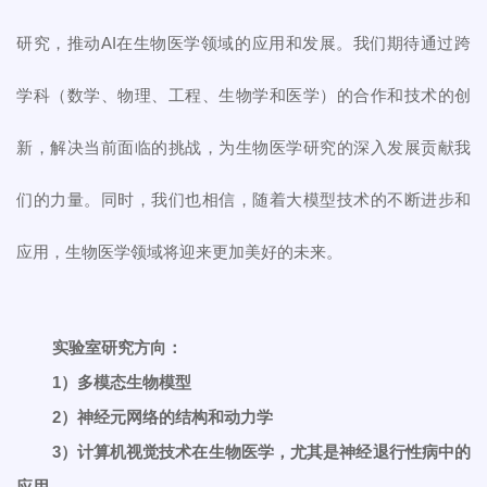
研究，推动AI在生物医学领域的应用和发展。我们期待通过跨
学科（数学、物理、工程、生物学和医学）的合作和技术的创
新，解决当前面临的挑战，为生物医学研究的深入发展贡献我
们的力量。同时，我们也相信，随着大模型技术的不断进步和
应用，生物医学领域将迎来更加美好的未来。
实验室研究方向：
1）多模态生物模型
2）神经元网络的结构和动力学
3）计算机视觉技术在生物医学，尤其是神经退行性病中的
应用