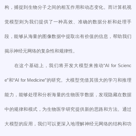
构，捕捉到生物分子之间的相互作用和动态变化。而计算机视
觉模型则为我们提供了一种高效、准确的数据分析和处理手
段，能够从海量的图像数据中提取出有价值的信息，帮助我们
揭示神经元网络的复杂性和规律性。
在这个基础上，我们将开发大模型来推动“AI for Scienc
e”和“AI for Medicine”的研究。大模型凭借其强大的学习和推理
能力，能够处理和分析海量的生物医学数据，发现隐藏在数据
中的规律和模式，为生物医学研究提供新的思路和方法。通过
大模型的应用，我们可以更深入地理解神经元网络的结构和功