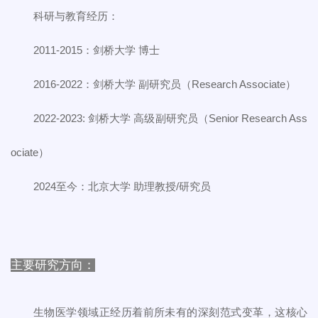
科研与教育经历：
2011-2015：剑桥大学 博士
2016-2022：剑桥大学 副研究员（Research Associate）
2022-2023: 剑桥大学 高级副研究员（Senior Research Ass
ociate）
2024至今：北京大学 助理教授/研究员
主要研究方向：
生物医学领域正经历着前所未有的深刻范式变革，这核心