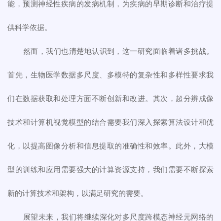
能，预测神经性疾病的发病机制，为疾病的早期诊断和治疗提
供科学依据。
然而，我们也清楚地认识到，这一研究面临着诸多挑战。
首先，生物医学数据多尺度、多模特的复杂性和多样性要求我
们在数据获取和处理方面不断创新和改进。其次，超分辨成像
技术和计算机视觉模型的结合需要我们深入探索算法设计和优
化，以提高图像分析和信息提取的准确性和效率。此外，大模
型的训练和应用需要强大的计算资源支持，我们需要不断探索
新的计算技术和架构，以满足研究的需要。
展望未来，我们将继续深化对多尺度跨模态神经元网络的