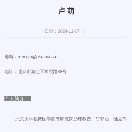
卢 萌
日期：2024-11-07
|
邮箱：menglu@pku.edu.cn
地址：北京市海淀区学院路38号
：个人简介
北京大学临床医学高等研究院助理教授、研究员、独立PI,