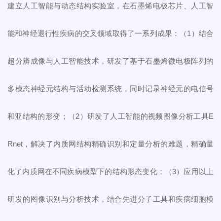
建立人工智能与动态结构实验室，在石墨烯电极芯片、人工智
能和神经退行性疾病的交叉领域取得了一系列成果：（1）结合
超分辨成像与人工智能技术，研发了基于石墨烯微电极阵列的
多模态神经元结构与活动检测系统，同时记录神经元的电信号
和亚结构的形变；（2）研发了人工智能的视频图像分析工具E
Rnet，解决了内质网结构精确识别和定量分析的难题，精确量
化了内质网在不同疾病模型下的结构形态变化；（3）应用以上
研发的图像识别与分析技术，结合先进分子工具和疾病细胞模