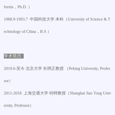
fornia，Ph.D. ）
1988.9-1993.7 中国科技大学 本科（University of Science & T
echnology of China，B.S ）
学术简历:
2019.6-至今 北京大学 长聘正教授 （Peking University, Profes
sor）
2011-2018 上海交通大学 特聘教授（Shanghai Jiao Tong Univ
ersity, Professor）