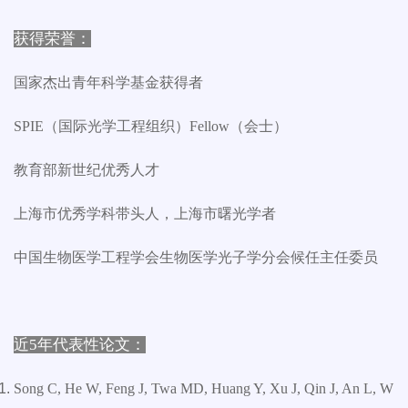
获得荣誉：
国家杰出青年科学基金获得者
SPIE（国际光学工程组织）Fellow（会士）
教育部新世纪优秀人才
上海市优秀学科带头人，上海市曙光学者
中国生物医学工程学会生物医学光子学分会候任主任委员
近5年代表性论文：
Song C, He W, Feng J, Twa MD, Huang Y, Xu J, Qin J, An L, W