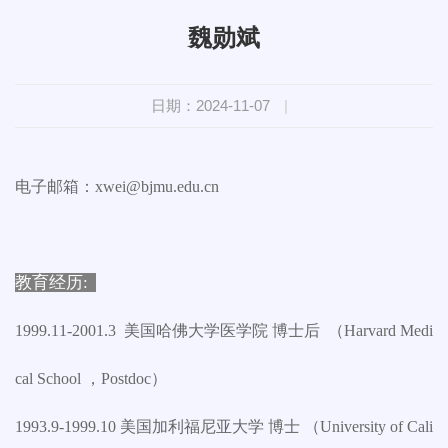
魏勋斌
日期：2024-11-07
|
电子邮箱：xwei@bjmu.edu.cn
教育经历:
1999.11-2001.3 美国哈佛大学医学院 博士后 （Harvard Medi
cal School ，Postdoc）
1993.9-1999.10 美国加利福尼亚大学 博士 （University of Cali