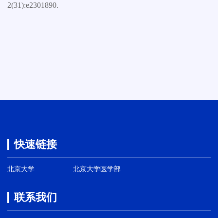
2(31):e2301890.
快速链接
北京大学
北京大学医学部
联系我们