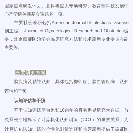
国家重点研发计划、北科委重大专项研究、教育部科技发展中
心产学研创新基金课题各一项。
主要社会兼职包括American Journal of Infectious Disease
副主编，Journal of Gynecological Research and Obstetrics编
委，北京癌症防治学会临床研究方法和技术应用专业委员会副
主委等。
主要研究方向
脑疾病及精神认知，具体包括抑郁症、脑血管疾病、认知
评估和干预
认知评估和干预
基于认知训练平台累积10余年的真实世界研究大数据，首
次系统性地揭示了计算机化认知训练（CCT）的量效关系，为
计算机化认知训练的个性化剂量选择和临床应用提供了循证医