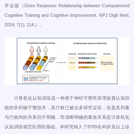
学证据（Dose Response Relationship between Computerized
Cognitive Training and Cognitive Improvement. NPJ Digit Med.
2024; 7(1): 214.）。
计算机化认知训练是一种基于神经可塑性原理改善认知功
能的非药物干预技术，其疗效已被众多研究证实，但是其剂量
与疗效间的关系仍不明确，而清晰明确的量效关系是计算机化
认知训练规范应用的基础。本研究纳入了8709名40岁及以上诊