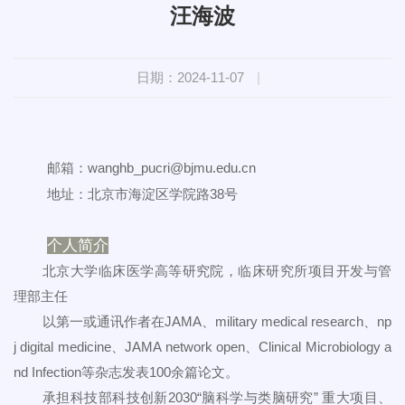
汪海波
日期：2024-11-07
|
邮箱：wanghb_pucri@bjmu.edu.cn
地址：北京市海淀区学院路38号
个人简介
北京大学临床医学高等研究院，临床研究所项目开发与管
理部主任
以第一或通讯作者在JAMA、military medical research、np
j digital medicine、JAMA network open、Clinical Microbiology a
nd Infection等杂志发表100余篇论文。
承担科技部科技创新2030“脑科学与类脑研究” 重大项目、