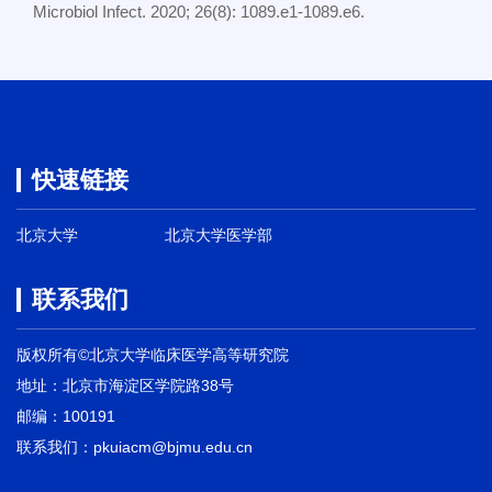
Microbiol Infect. 2020; 26(8): 1089.e1-1089.e6.
快速链接
北京大学
北京大学医学部
联系我们
版权所有©北京大学临床医学高等研究院
地址：北京市海淀区学院路38号
邮编：100191
联系我们：pkuiacm@bjmu.edu.cn