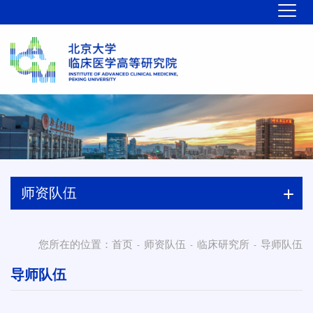
师资队伍
您所在的位置：
首页
师资队伍
临床研究所
导师队伍
-
-
-
导师队伍