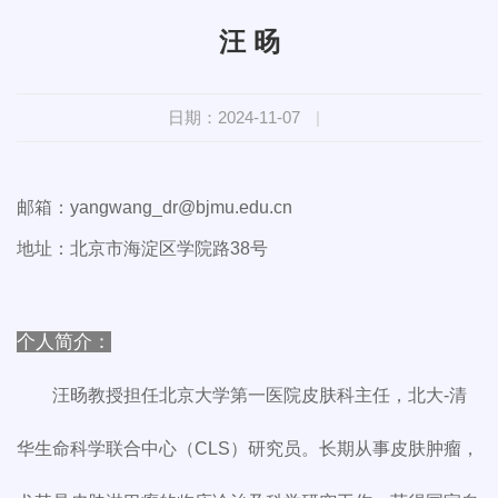
汪 旸
日期：2024-11-07
|
邮箱：yangwang_dr@bjmu.edu.cn
地址：北京市海淀区学院路38号
个人简介：
汪旸教授担任北京大学第一医院皮肤科主任，北大-清
华生命科学联合中心（CLS）研究员。长期从事皮肤肿瘤，