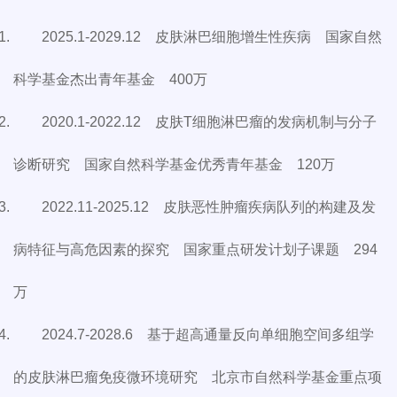
2025.1-2029.12 皮肤淋巴细胞增生性疾病 国家自然
科学基金杰出青年基金 400万
2020.1-2022.12 皮肤T细胞淋巴瘤的发病机制与分子
诊断研究 国家自然科学基金优秀青年基金 120万
2022.11-2025.12 皮肤恶性肿瘤疾病队列的构建及发
病特征与高危因素的探究 国家重点研发计划子课题 294
万
2024.7-2028.6 基于超高通量反向单细胞空间多组学
的皮肤淋巴瘤免疫微环境研究 北京市自然科学基金重点项