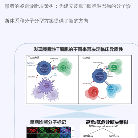
患者的鉴别诊断决策树；为建立皮肤T细胞淋巴瘤的分子诊
断体系和分子分型方案提供了新的方向。