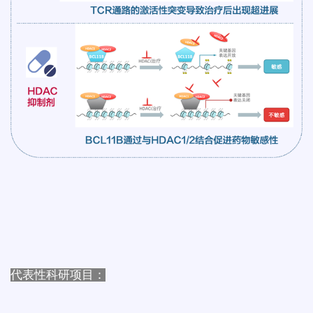
代表性科研项目：