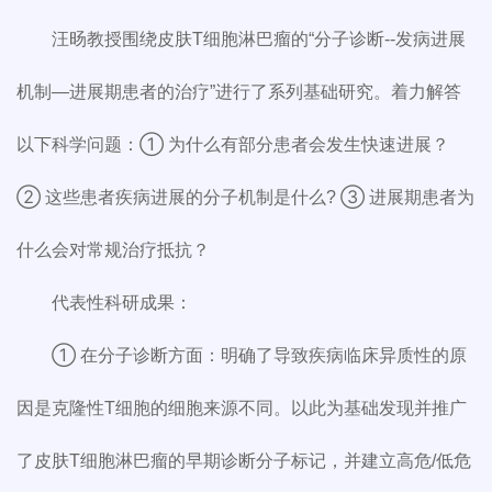
汪旸教授围绕皮肤T细胞淋巴瘤的“分子诊断--发病进展
机制—进展期患者的治疗”进行了系列基础研究。着力解答
以下科学问题：① 为什么有部分患者会发生快速进展？
② 这些患者疾病进展的分子机制是什么? ③ 进展期患者为
什么会对常规治疗抵抗？
代表性科研成果：
① 在分子诊断方面：明确了导致疾病临床异质性的原
因是克隆性T细胞的细胞来源不同。以此为基础发现并推广
了皮肤T细胞淋巴瘤的早期诊断分子标记，并建立高危/低危