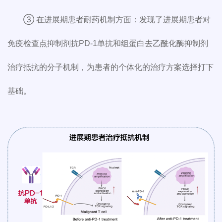
③ 在进展期患者耐药机制方面：发现了进展期患者对
免疫检查点抑制剂抗PD-1单抗和组蛋白去乙酰化酶抑制剂
治疗抵抗的分子机制，为患者的个体化的治疗方案选择打下
基础。