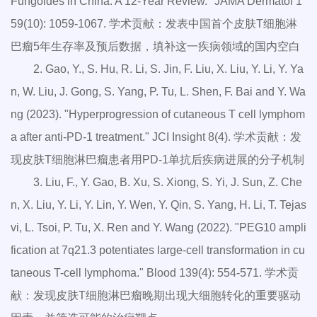
Fungoides in China: A 12-Year Review." JAMA Dermatol 1
59(10): 1059-1067. 学术贡献：发表中国首个皮肤T细胞淋
巴瘤5年生存率及预后数据，填补这一疾病领域的国内空白
2. Gao, Y., S. Hu, R. Li, S. Jin, F. Liu, X. Liu, Y. Li, Y. Ya
n, W. Liu, J. Gong, S. Yang, P. Tu, L. Shen, F. Bai and Y. Wa
ng (2023). "Hyperprogression of cutaneous T cell lymphom
a after anti-PD-1 treatment." JCI Insight 8(4). 学术贡献：发
现皮肤T细胞淋巴瘤患者用PD-1单抗后疾病进展的分子机制
3. Liu, F., Y. Gao, B. Xu, S. Xiong, S. Yi, J. Sun, Z. Che
n, X. Liu, Y. Li, Y. Lin, Y. Wen, Y. Qin, S. Yang, H. Li, T. Tejas
vi, L. Tsoi, P. Tu, X. Ren and Y. Wang (2022). "PEG10 ampli
fication at 7q21.3 potentiates large-cell transformation in cu
taneous T-cell lymphoma." Blood 139(4): 554-571. 学术贡
献：发现皮肤T细胞淋巴瘤晚期出现大细胞转化的重要驱动