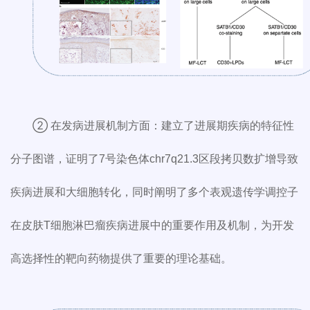
② 在发病进展机制方面：建立了进展期疾病的特征性
分子图谱，证明了7号染色体chr7q21.3区段拷贝数扩增导致
疾病进展和大细胞转化，同时阐明了多个表观遗传学调控子
在皮肤T细胞淋巴瘤疾病进展中的重要作用及机制，为开发
高选择性的靶向药物提供了重要的理论基础。