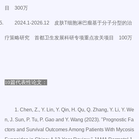
目 300万
2024.1-2026.12 皮肤T细胞淋巴瘤基于分子分型的治
疗策略研究 首都卫生发展科研专项重点攻关项目 100万
10篇代表性论文：
1. Chen, Z., Y. Lin, Y. Qin, H. Qu, Q. Zhang, Y. Li, Y. We
n, J. Sun, P. Tu, P. Gao and Y. Wang (2023). "Prognostic Fa
ctors and Survival Outcomes Among Patients With Mycosis