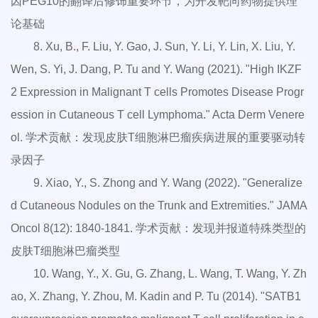
因PEG10的翻译后修饰重要环节，为开发靶向药物提供理
论基础
8. Xu, B., F. Liu, Y. Gao, J. Sun, Y. Li, Y. Lin, X. Liu, Y.
Wen, S. Yi, J. Dang, P. Tu and Y. Wang (2021). "High IKZF
2 Expression in Malignant T cells Promotes Disease Progr
ession in Cutaneous T cell Lymphoma." Acta Derm Venere
ol. 学术贡献：发现皮肤T细胞淋巴瘤疾病进展的重要驱动转
录因子
9. Xiao, Y., S. Zhong and Y. Wang (2022). "Generalize
d Cutaneous Nodules on the Trunk and Extremities." JAMA
Oncol 8(12): 1840-1841. 学术贡献：发现并报道特殊类型的
皮肤T细胞淋巴瘤类型
10. Wang, Y., X. Gu, G. Zhang, L. Wang, T. Wang, Y. Zh
ao, X. Zhang, Y. Zhou, M. Kadin and P. Tu (2014). "SATB1