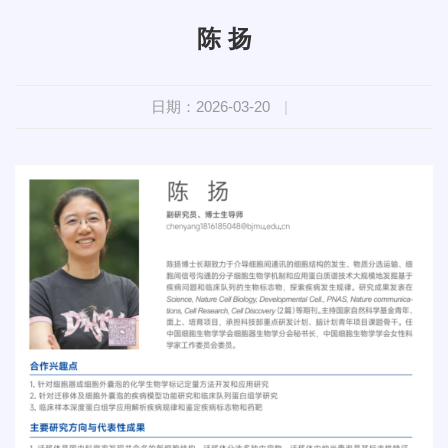
陈 扬
日期：2026-03-20
|