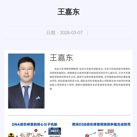
王嘉东
日期：2026-03-07
|