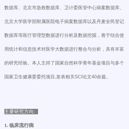
数据库、北京市急救数据库、卫计委医管中心病案数据库、
北京大学医学部附属医院电子病案数据库以及丹麦全民登记
数据库等医疗管理型数据进行分析及数据挖掘，善于结合使
用统计和信息技术对医学大数据进行整合与分析，具有丰富
的研究经验。本人主持了国家自然科学青年基金项目与多个
国家卫生健康委委托项目,发表相关SCI论文40余篇。
主要研究方向:
1. 临床流行病