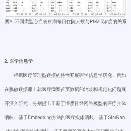
图A. 不同类型心血管疾病每日住院人数与PM2.5浓度的关系
2.
医学信息学
根据医疗管理型数据的特性开展医学信息学研究。例如
在脱敏数据库上就医疗病案首页数据的消歧和规范化问题展
开深入研究，分别提出了基于深度神经网络模型的医疗实体
消歧、基于Embedding方法的医疗实体消歧、基于SimRan