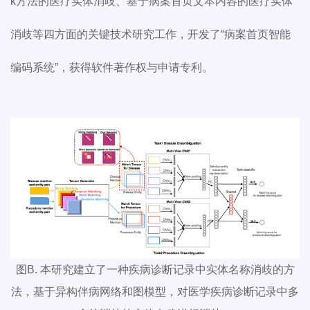
k方法的医疗实体消歧、基于病案首页文本内容的医疗实体
消歧等四方面的关键技术研究工作，开发了“病案首页智能
编码系统”，获得软件著作权与申请专利。
图B. 本研究建立了一种疾病诊断记录中实体名称消歧的方
法，基于异构伴病网络和图模型，对医学疾病诊断记录中多