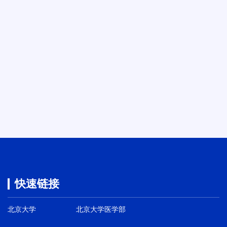
快速链接
北京大学
北京大学医学部