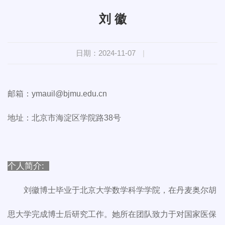
刘 徽
日期：2024-11-07
|
邮箱：ymauil@bjmu.edu.cn
地址：北京市海淀区学院路38号
个人简介:
刘徽博士毕业于北京大学数学科学学院，在丹麦奥尔胡
思大学完成博士后研究工作。她所在团队致力于对国家医保