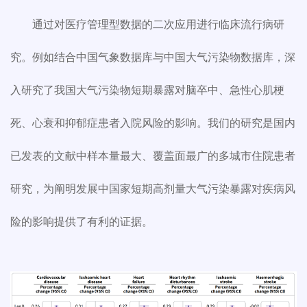
通过对医疗管理型数据的二次应用进行临床流行病研
究。例如结合中国气象数据库与中国大气污染物数据库，深
入研究了我国大气污染物短期暴露对脑卒中、急性心肌梗
死、心衰和抑郁症患者入院风险的影响。我们的研究是国内
已发表的文献中样本量最大、覆盖面最广的多城市住院患者
研究，为阐明发展中国家短期高剂量大气污染暴露对疾病风
险的影响提供了有利的证据。