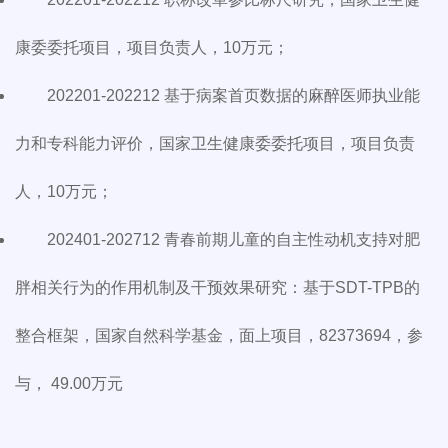
康委委托项目，项目负责人，10万元；
202201-202212 基于病案首页数据的麻醉医师执业能
力和专科能力评价，国家卫生健康委委托项目，项目负责
人，10万元；
202401-202712 青春前期儿童的自主性动机支持对肥
胖相关行为的作用机制及干预效果研究：基于SDT-TPB的
整合框架，国家自然科学基金，面上项目，82373694，参
与， 49.00万元