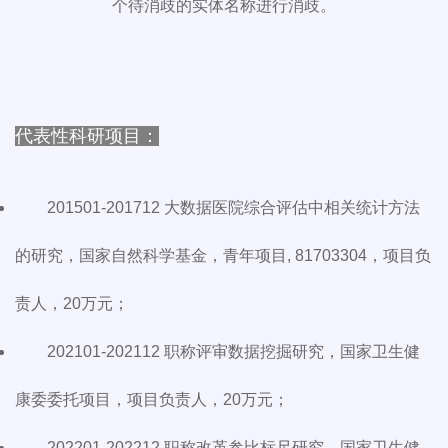
个待消歧的实体名称进行消歧。
代表性科研项目：
201501-201712 大数据医院综合评估中相关统计方法
的研究，国家自然科学基金，青年项目, 81703304，项目负
责人，20万元；
202101-202112 职称评审数据挖掘研究，国家卫生健
康委委托项目，项目负责人，20万元；
202201-202212 职称改革参比标尺研究，国家卫生健