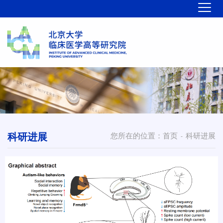
科研进展
您所在的位置：
首页
科研进展
-