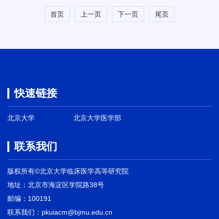
首页
上一页
下一页
尾页
快速链接
北京大学
北京大学医学部
联系我们
版权所有©北京大学临床医学高等研究院
地址：北京市海淀区学院路38号
邮编：100191
联系我们：pkuiacm@bjmu.edu.cn