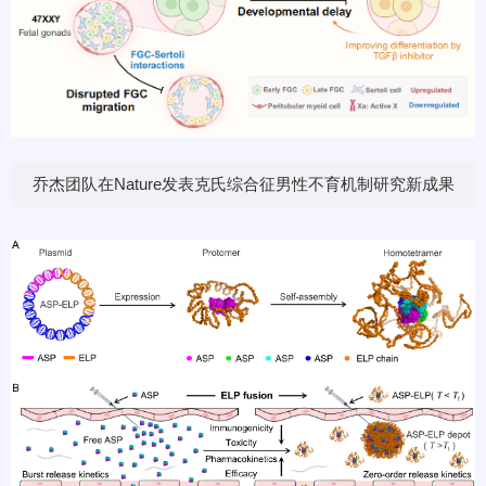
乔杰团队在Nature发表克氏综合征男性不育机制研究新成果