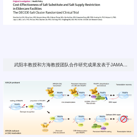
武阳丰教授和方海教授团队合作研究成果发表于JAMA
Network Open：集体养老人群中低钠盐和逐步减少厨房供盐
的卫生经济学评价